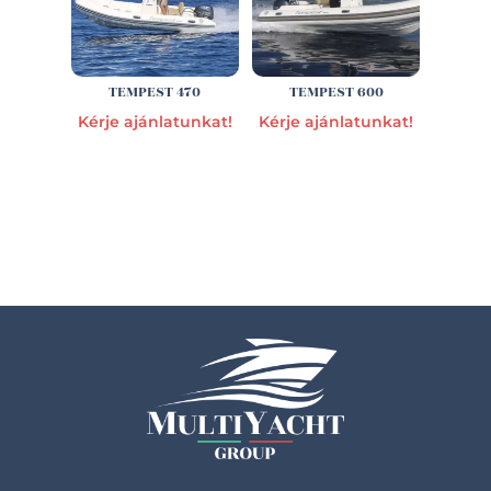
TEMPEST 470
TEMPEST 600
Kérje ajánlatunkat!
Kérje ajánlatunkat!