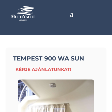
TEMPEST 900 WA SUN
KÉRJE AJÁNLATUNKAT!