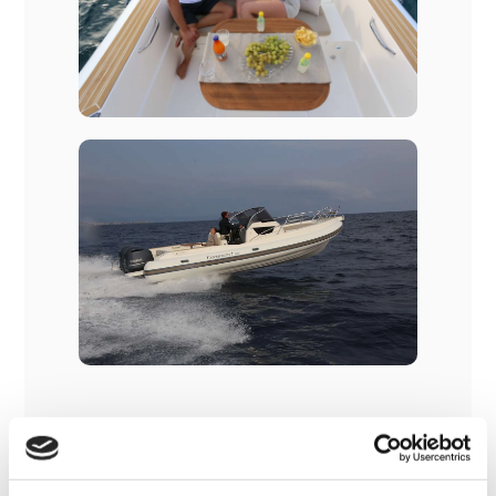
Szállítási költség