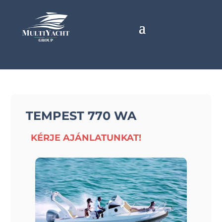
TEMPEST 770 WA
KÉRJE AJÁNLATUNKAT!