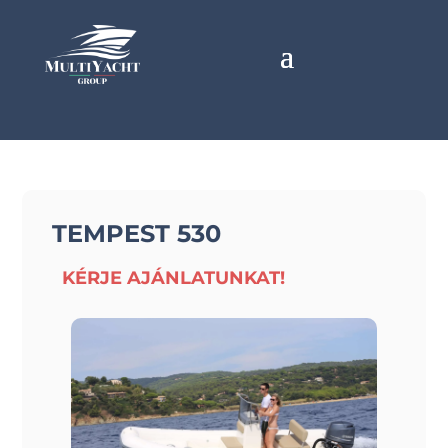
TEMPEST 530
KÉRJE AJÁNLATUNKAT!