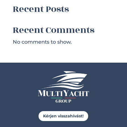
Recent Posts
Recent Comments
No comments to show.
Kérjen visszahívást!