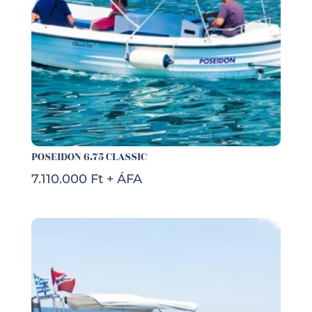
POSEIDON 6.75 CLASSIC
7.110.000 Ft + ÁFA