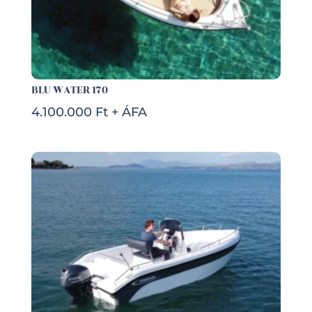
BLU WATER 170
4.100.000 Ft + ÁFA