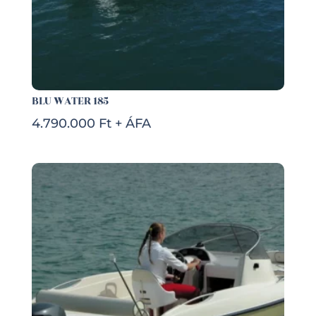
BLU WATER 185
4.790.000 Ft + ÁFA