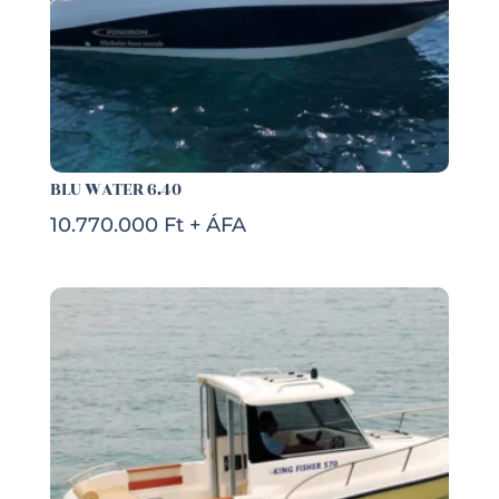
BLU WATER 6.40
10.770.000 Ft + ÁFA