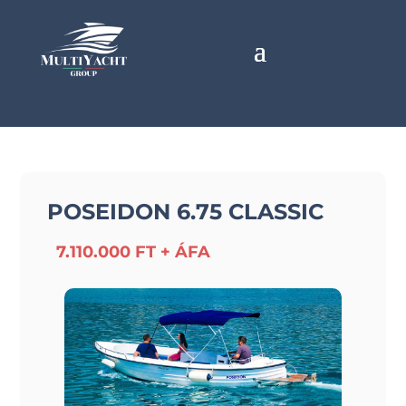
POSEIDON 6.75 CLASSIC
7.110.000 FT + ÁFA