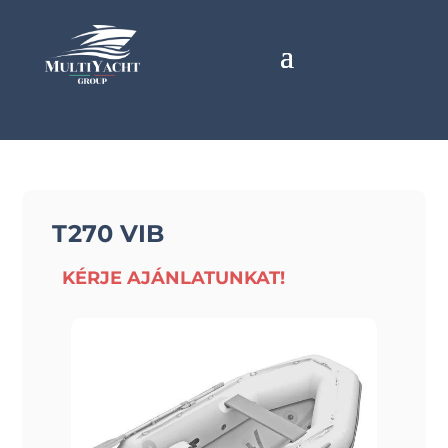
T270 VIB
KÉRJE AJÁNLATUNKAT!