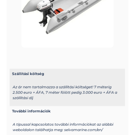
Szállítási költség
Az ár nem tartalmazza a szállítási költséget! 7 méterig
2.500 euro + ÁFA, 7 méter fölött pedig 3.000 euro + ÁFA a
szállítási díj
További információk
A típussal kapcsolatos további információkat az alábbi
weboldalon találhatja meg: selvamarine.com/en/