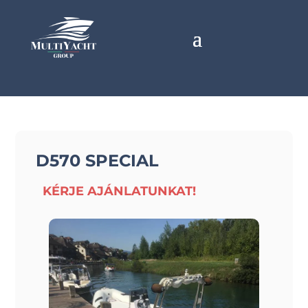
D570 SPECIAL
KÉRJE AJÁNLATUNKAT!