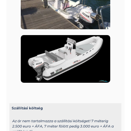
Szállítási költség
Az ár nem tartalmazza a szállítási költséget! 7 méterig
2.500 euro + ÁFA, 7 méter fölött pedig 3.000 euro + ÁFA a