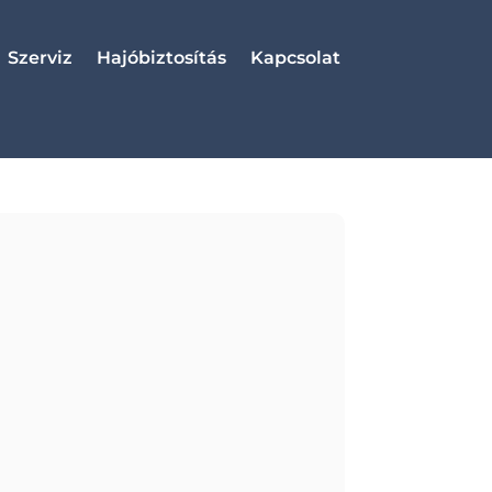
Szerviz
Hajóbiztosítás
Kapcsolat