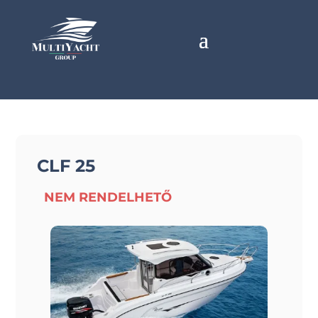
CLF 25
NEM RENDELHETŐ