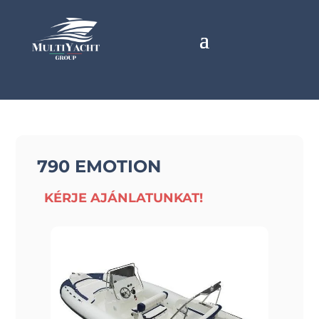
790 EMOTION
KÉRJE AJÁNLATUNKAT!