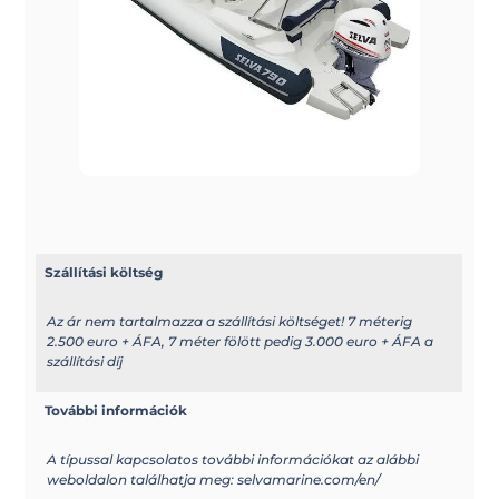
Szállítási költség
Az ár nem tartalmazza a szállítási költséget! 7 méterig
2.500 euro + ÁFA, 7 méter fölött pedig 3.000 euro + ÁFA a
szállítási díj
További információk
A típussal kapcsolatos további információkat az alábbi
weboldalon találhatja meg: selvamarine.com/en/