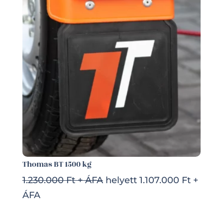
Thomas BT 1500 kg
1.230.000 Ft + ÁFA
helyett 1.107.000 Ft +
ÁFA