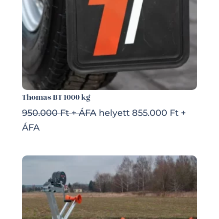
Thomas BT 1000 kg
950.000 Ft + ÁFA
helyett 855.000 Ft +
ÁFA