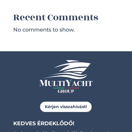
Recent Comments
No comments to show.
Kérjen visszahívást!
KEDVES ÉRDEKLŐDŐ!