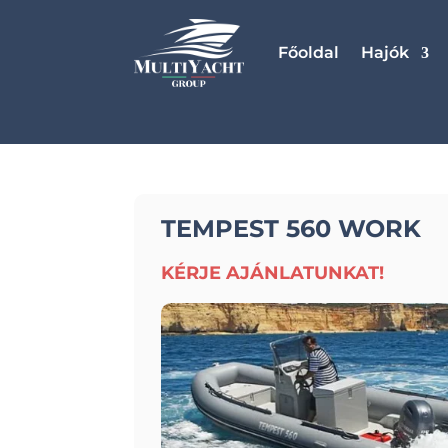
Főoldal
Hajók
TEMPEST 560 WORK
KÉRJE AJÁNLATUNKAT!