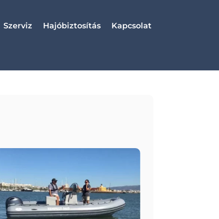
Szerviz
Hajóbiztosítás
Kapcsolat