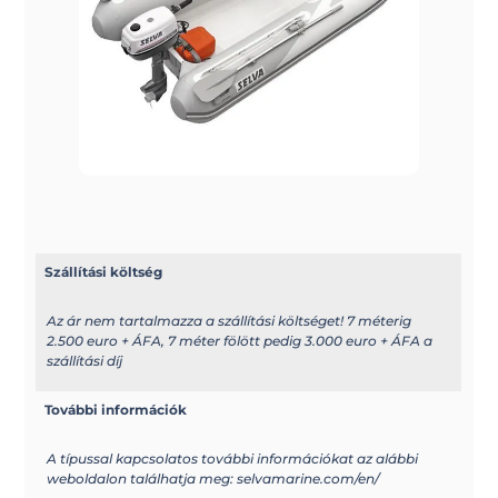
Szállítási költség
Az ár nem tartalmazza a szállítási költséget! 7 méterig
2.500 euro + ÁFA, 7 méter fölött pedig 3.000 euro + ÁFA a
szállítási díj
További információk
A típussal kapcsolatos további információkat az alábbi
weboldalon találhatja meg: selvamarine.com/en/