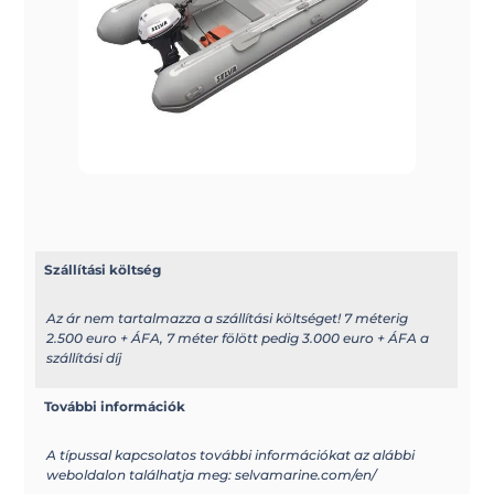
Szállítási költség
Az ár nem tartalmazza a szállítási költséget! 7 méterig
2.500 euro + ÁFA, 7 méter fölött pedig 3.000 euro + ÁFA a
szállítási díj
További információk
A típussal kapcsolatos további információkat az alábbi
weboldalon találhatja meg: selvamarine.com/en/