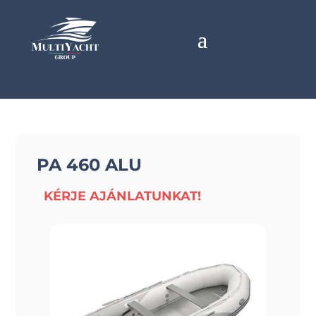
PA 460 ALU
KÉRJE AJÁNLATUNKAT!