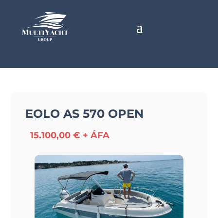
EOLO AS 570 OPEN
15.100,00 € + ÁFA