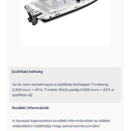
Szállítási költség
Az ár nem tartalmazza a szállítási költséget! 7 méterig
2.500 euro + ÁFA, 7 méter fölött pedig 3.000 euro + ÁFA a
szállítási díj
További információk
A típussal kapcsolatos további információkat az alábbi
weboldalon találhatja meg: selvamarine.com/en/