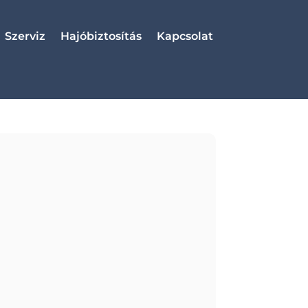
Szerviz
Hajóbiztosítás
Kapcsolat