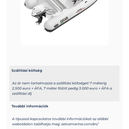
Szállítási költség
Az ár nem tartalmazza a szállítási költséget! 7 méterig
2.500 euro + ÁFA, 7 méter fölött pedig 3.000 euro + ÁFA a
szállítási díj
További információk
A típussal kapcsolatos további információkat az alábbi
weboldalon találhatja meg: selvamarine.com/en/