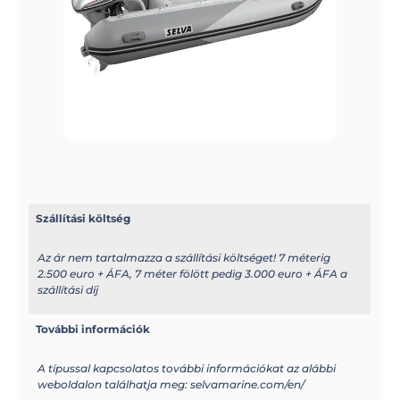
Szállítási költség
Az ár nem tartalmazza a szállítási költséget! 7 méterig
2.500 euro + ÁFA, 7 méter fölött pedig 3.000 euro + ÁFA a
szállítási díj
További információk
A típussal kapcsolatos további információkat az alábbi
weboldalon találhatja meg: selvamarine.com/en/