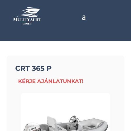
CRT 365 P
KÉRJE AJÁNLATUNKAT!