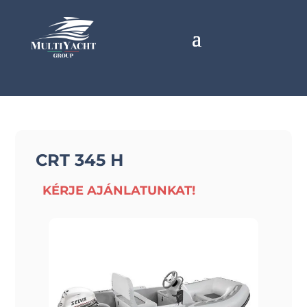
CRT 345 H
KÉRJE AJÁNLATUNKAT!