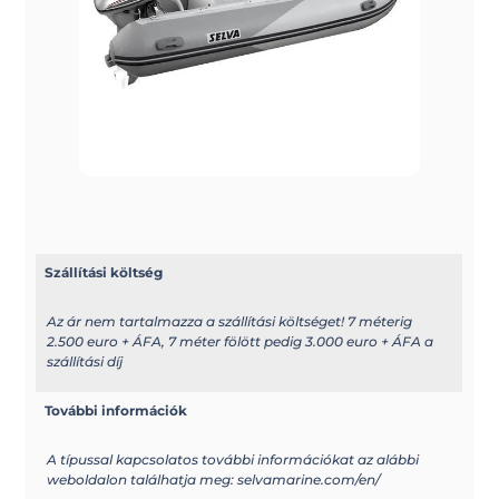
Szállítási költség
Az ár nem tartalmazza a szállítási költséget! 7 méterig
2.500 euro + ÁFA, 7 méter fölött pedig 3.000 euro + ÁFA a
szállítási díj
További információk
A típussal kapcsolatos további információkat az alábbi
weboldalon találhatja meg: selvamarine.com/en/