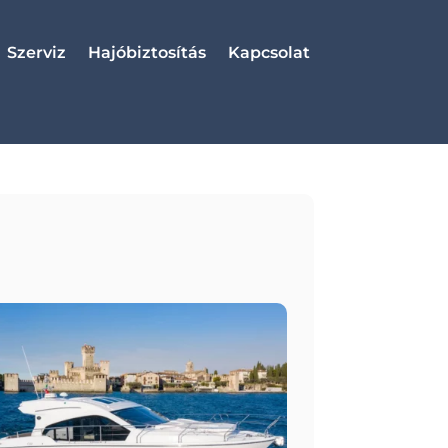
Szerviz
Hajóbiztosítás
Kapcsolat