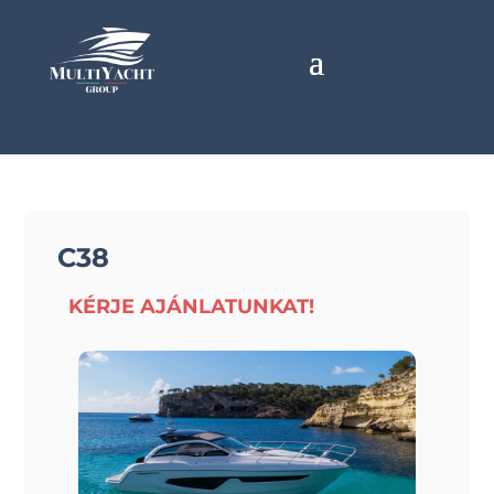
C38
KÉRJE AJÁNLATUNKAT!