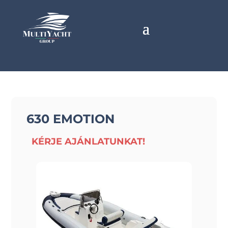
630 EMOTION
KÉRJE AJÁNLATUNKAT!