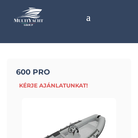
600 PRO
KÉRJE AJÁNLATUNKAT!